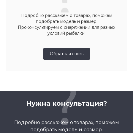
Подробно расскажем о товарах, поможем
подобрать модель и размер.
Проконсультируем о снаряжении для разных
условий рыбалки!
Обратная связь
Нужна консультация?
Подробно расскажем о товарах, поможем
подобрать модель и размер.