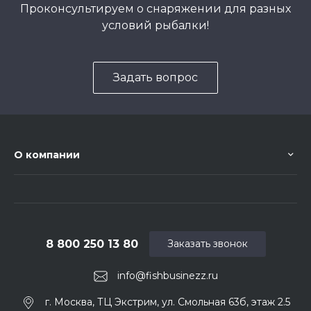
Проконсультируем о снаряжении для разных
условий рыбалки!
Задать вопрос
О компании
8 800 250 13 80
Заказать звонок
info@fishbusinezz.ru
г. Москва, ТЦ Экстрим, ул. Смольная 63б, этаж 2.5