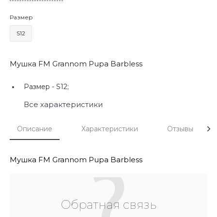
Размер
S12
Мушка FM Grannom Pupa Barbless
Размер -
S12;
Все характеристики
Описание
Характеристики
Отзывы
Мушка FM Grannom Pupa Barbless
Обратная связь