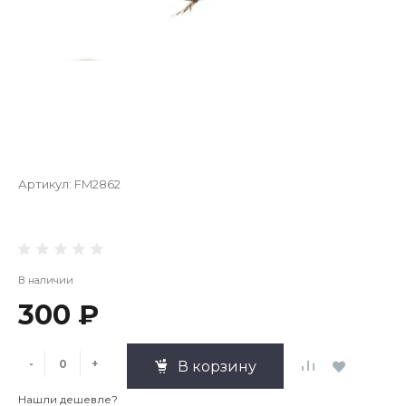
Артикул:
FM2862
В наличии
300 ₽
-
+
В корзину
Нашли дешевле?