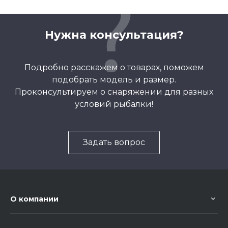
Нужна консультация?
Подробно расскажем о товарах, поможем
подобрать модель и размер.
Проконсультируем о снаряжении для разных
условий рыбалки!
Задать вопрос
О компании