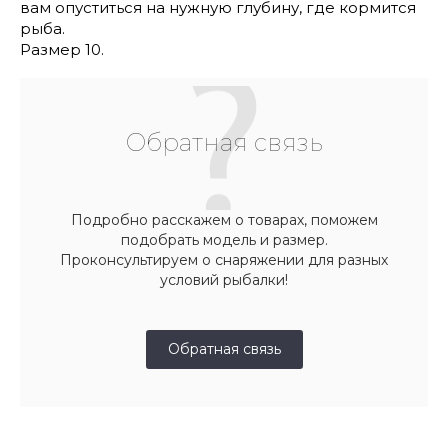
вам опуститься на нужную глубину, где кормится
рыба.
Размер 10.
Обратная связь
Подробно расскажем о товарах, поможем
подобрать модель и размер.
Проконсультируем о снаряжении для разных
условий рыбалки!
Обратная связь