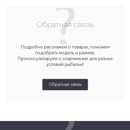
Обратная связь
Подробно расскажем о товарах, поможем
подобрать модель и размер.
Проконсультируем о снаряжении для разных
условий рыбалки!
Обратная связь