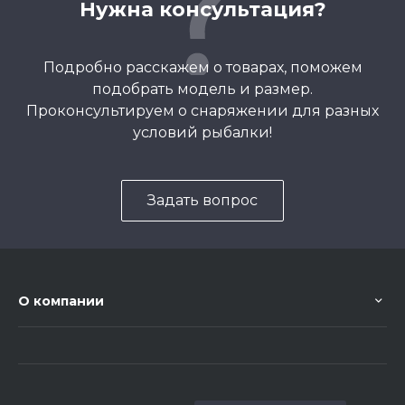
Нужна консультация?
Подробно расскажем о товарах, поможем
подобрать модель и размер.
Проконсультируем о снаряжении для разных
условий рыбалки!
Задать вопрос
О компании