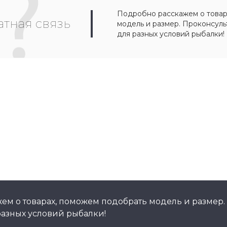
Подробно расскажем о товар
тная связь
модель и размер. Проконсул
для разных условий рыбалки!
ем о товарах, поможем подобрать модель и размер.
азных условий рыбалки!