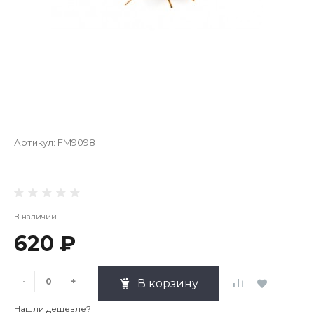
Артикул:
FM9098
В наличии
620 ₽
-
+
В корзину
Нашли дешевле?