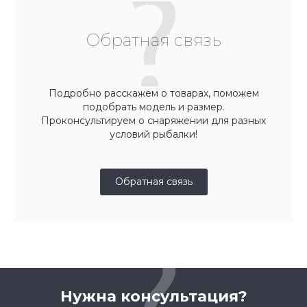
Обратная связь
Подробно расскажем о товарах, поможем
подобрать модель и размер.
Проконсультируем о снаряжении для разных
условий рыбалки!
Обратная связь
Нужна консультация?