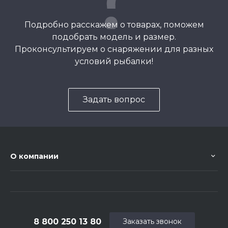
Подробно расскажем о товарах, поможем
подобрать модель и размер.
Проконсультируем о снаряжении для разных
условий рыбалки!
Задать вопрос
О компании
8 800 250 13 80
Заказать звонок