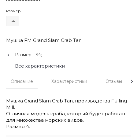
Размер
S4
Мушка FM Grand Slam Crab Tan
Размер -
S4;
Все характеристики
Описание
Характеристики
Отзывы
Мушка Grand Slam Crab Tan, производства Fulling
Mill.
Отличная модель краба, который будет работать
для множества морских видов.
Размер 4.