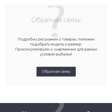
Обратная связь
Подробно расскажем о товарах, поможем
подобрать модель и размер.
Проконсультируем о снаряжении для разных
условий рыбалки!
Обратная связь