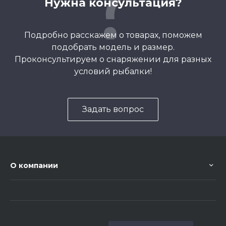
Нужна консультация?
Подробно расскажем о товарах, поможем
подобрать модель и размер.
Проконсультируем о снаряжении для разных
условий рыбалки!
Задать вопрос
О компании