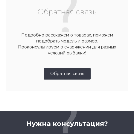
Обратная связь
Подробно расскажем о товарах, поможем
подобрать модель и размер.
Проконсультируем о снаряжении для разных
условий рыбалки!
Обратная связь
Нужна консультация?