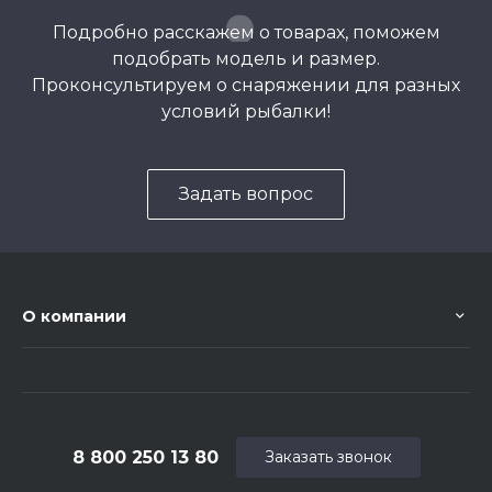
Подробно расскажем о товарах, поможем
подобрать модель и размер.
Проконсультируем о снаряжении для разных
условий рыбалки!
Задать вопрос
О компании
8 800 250 13 80
Заказать звонок