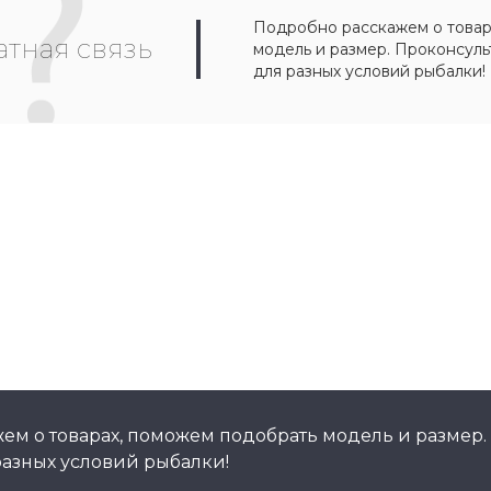
Подробно расскажем о товар
тная связь
модель и размер. Проконсул
для разных условий рыбалки!
ем о товарах, поможем подобрать модель и размер.
азных условий рыбалки!