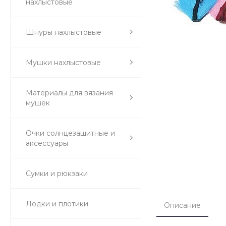
нахлыстовые
Шнуры нахлыстовые
Мушки нахлыстовые
Материалы для вязания
мушек
Очки солнцезащитные и
аксессуары
Сумки и рюкзаки
Лодки и плотики
Описание