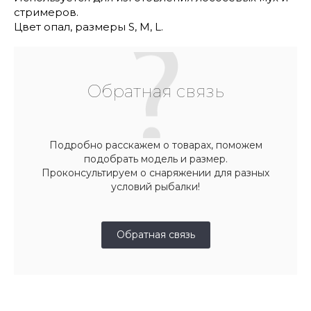
стримеров.
Цвет опал, размеры S, M, L.
Обратная связь
Подробно расскажем о товарах, поможем
подобрать модель и размер.
Проконсультируем о снаряжении для разных
условий рыбалки!
Обратная связь