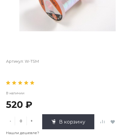
Артикул:
W-TSM
В наличии
520 ₽
-
+
В корзину
Нашли дешевле?