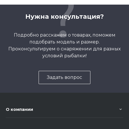
Нужна консультация?
Подробно расскажем о товарах, поможем
подобрать модель и размер.
Проконсультируем о снаряжении для разных
условий рыбалки!
Задать вопрос
О компании