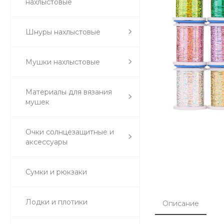
нахлыстовые
Шнуры нахлыстовые
Мушки нахлыстовые
Материалы для вязания
мушек
Очки солнцезащитные и
аксессуары
Сумки и рюкзаки
Лодки и плотики
Описание