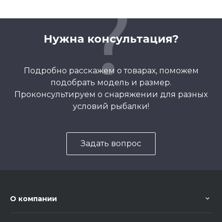
Нужна консультация?
Подробно расскажем о товарах, поможем
подобрать модель и размер.
Проконсультируем о снаряжении для разных
условий рыбалки!
Задать вопрос
О компании