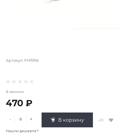
Артикул:
FM1996
В наличии
470 ₽
-
+
В корзину
Нашли дешевле?