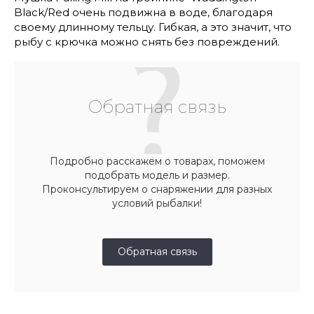
Black/Red очень подвижна в воде, благодаря
своему длинному тельцу. Гибкая, а это значит, что
рыбу с крючка можно снять без повреждений.
Обратная связь
Подробно расскажем о товарах, поможем
подобрать модель и размер.
Проконсультируем о снаряжении для разных
условий рыбалки!
Обратная связь