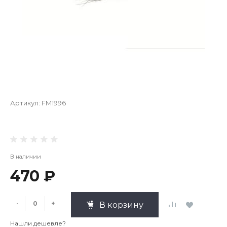
Артикул:
FM1996
В наличии
470 ₽
-
+
В корзину
Нашли дешевле?