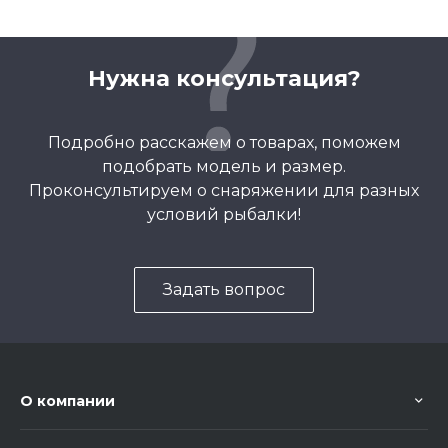
Нужна консультация?
Подробно расскажем о товарах, поможем
подобрать модель и размер.
Проконсультируем о снаряжении для разных
условий рыбалки!
Задать вопрос
О компании