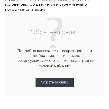
голове, быстро движется и стремительно
погружается в воду.
Обратная связь
Подробно расскажем о товарах, поможем
подобрать модель и размер.
Проконсультируем о снаряжении для разных
условий рыбалки!
Обратная связь