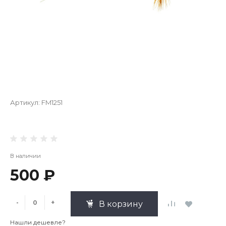
Артикул:
FM1251
В наличии
500 ₽
-
+
В корзину
Нашли дешевле?