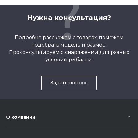
Нужна консультация?
Подробно расскажем о товарах, поможем
подобрать модель и размер.
Проконсультируем о снаряжении для разных
условий рыбалки!
Задать вопрос
О компании