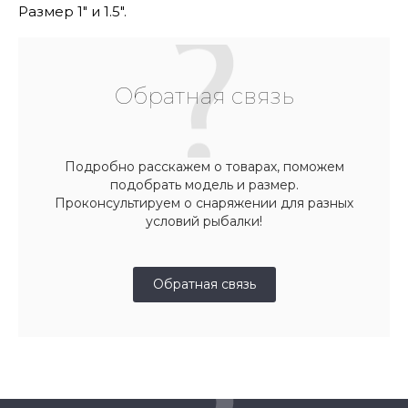
Размер 1" и 1.5".
Обратная связь
Подробно расскажем о товарах, поможем
подобрать модель и размер.
Проконсультируем о снаряжении для разных
условий рыбалки!
Обратная связь