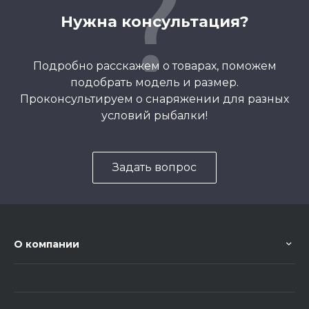
Нужна консультация?
Подробно расскажем о товарах, поможем
подобрать модель и размер.
Проконсультируем о снаряжении для разных
условий рыбалки!
Задать вопрос
О компании