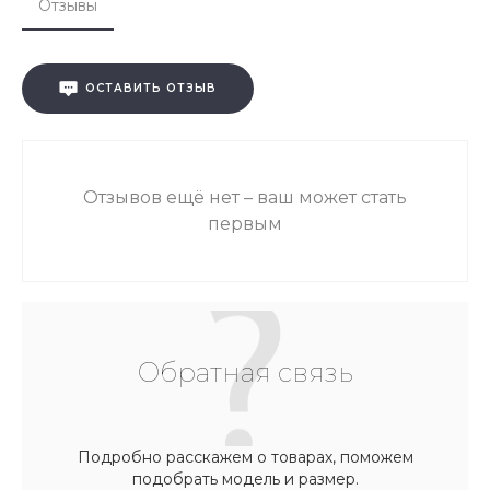
Отзывы
ОСТАВИТЬ ОТЗЫВ
Отзывов ещё нет – ваш может стать
первым
Обратная связь
Подробно расскажем о товарах, поможем
подобрать модель и размер.