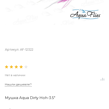
Артикул:
AF-12322
Нет в наличии
Нашли дешевле?
Мушка Aqua Dirty Hoh-3.5"