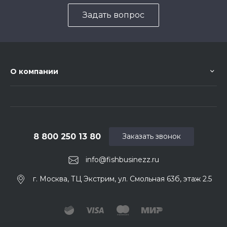
Задать вопрос
О компании
8 800 250 13 80
Заказать звонок
info@fishbusinezz.ru
г. Москва, ТЦ Экстрим, ул. Смольная 63б, этаж 2.5