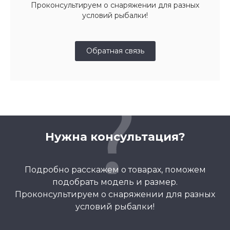
Проконсультируем о снаряжении для разных
условий рыбалки!
Обратная связь
Нужна консультация?
Подробно расскажем о товарах, поможем
подобрать модель и размер.
Проконсультируем о снаряжении для разных
условий рыбалки!