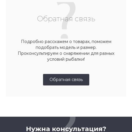
Обратная связь
Подробно расскажем о товарах, поможем
подобрать модель и размер.
Проконсультируем о снаряжении для разных
условий рыбалки!
Обратная связь
Нужна консультация?