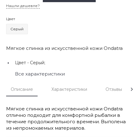
Нашли дешевле?
Цвет
Серый
Мягкое спинка из искусственной кожи Ondatra
Цвет -
Серый;
Все характеристики
Описание
Характеристики
Отзывы
Мягкое спинка из искусственной кожи Ondatra
отлично подходит для комфортной рыбалки в
течение продолжительного времени. Выполена
из непромокаемых материалов.