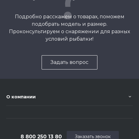
Подробно расскажем о товарах, поможем
подобрать модель и размер.
Проконсультируем о снаряжении для разных
условий рыбалки!
Задать вопрос
О компании
8 800 250 13 80
Заказать звонок