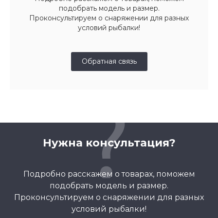
подобрать модель и размер.
Проконсультируем о снаряжении для разных
условий рыбалки!
Обратная связь
Нужна консультация?
Подробно расскажем о товарах, поможем
подобрать модель и размер.
Проконсультируем о снаряжении для разных
условий рыбалки!