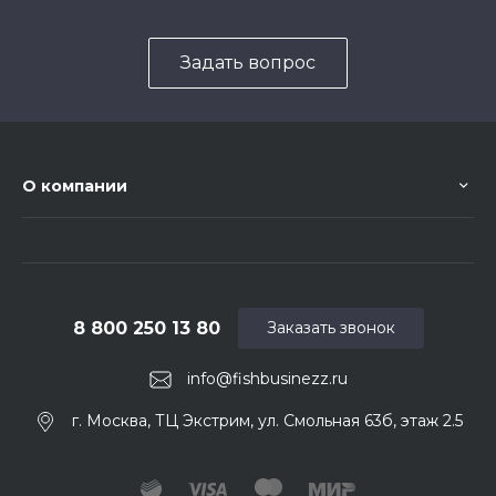
Задать вопрос
О компании
8 800 250 13 80
Заказать звонок
info@fishbusinezz.ru
г. Москва, ТЦ Экстрим, ул. Смольная 63б, этаж 2.5