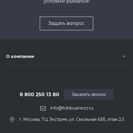
условий рыбалки!
Задать вопрос
О компании
8 800 250 13 80
Заказать звонок
info@fishbusinezz.ru
г. Москва, ТЦ Экстрим, ул. Смольная 63б, этаж 2.5