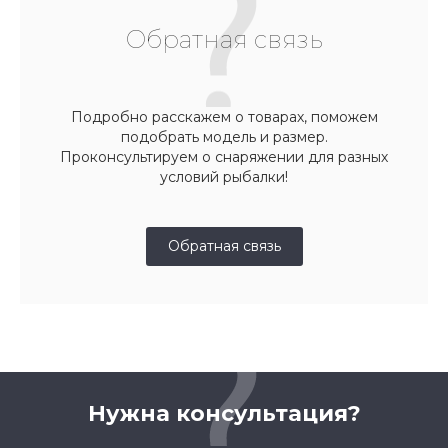
Обратная связь
Подробно расскажем о товарах, поможем
подобрать модель и размер.
Проконсультируем о снаряжении для разных
условий рыбалки!
Обратная связь
Нужна консультация?