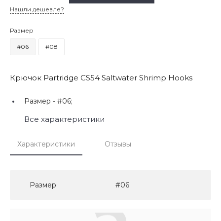
Нашли дешевле?
Размер
#06
#08
Крючок Partridge CS54 Saltwater Shrimp Hooks
Размер -
#06;
Все характеристики
Характеристики
Отзывы
Размер
#06