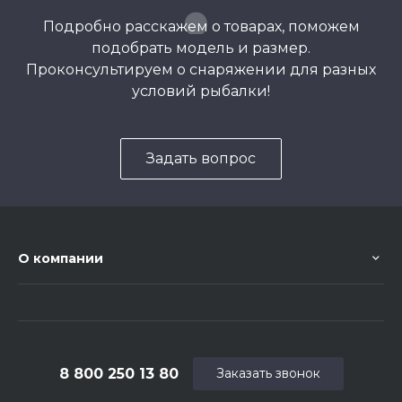
Подробно расскажем о товарах, поможем
подобрать модель и размер.
Проконсультируем о снаряжении для разных
условий рыбалки!
Задать вопрос
О компании
8 800 250 13 80
Заказать звонок