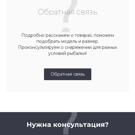
Обратная связь
Подробно расскажем о товарах, поможем
подобрать модель и размер.
Проконсультируем о снаряжении для разных
условий рыбалки!
Обратная связь
Нужна консультация?