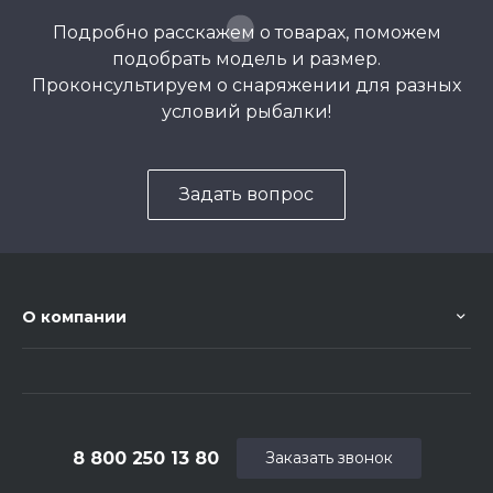
Подробно расскажем о товарах, поможем
подобрать модель и размер.
Проконсультируем о снаряжении для разных
условий рыбалки!
Задать вопрос
О компании
8 800 250 13 80
Заказать звонок