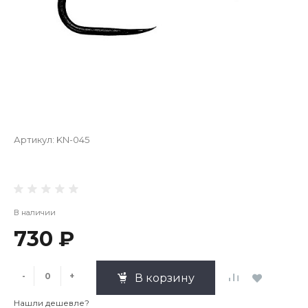
Артикул:
KN-045
В наличии
730 ₽
-
+
В корзину
Нашли дешевле?