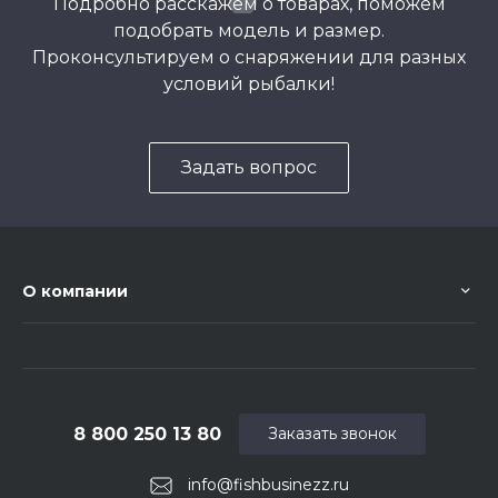
Подробно расскажем о товарах, поможем
подобрать модель и размер.
Проконсультируем о снаряжении для разных
условий рыбалки!
Задать вопрос
О компании
8 800 250 13 80
Заказать звонок
info@fishbusinezz.ru