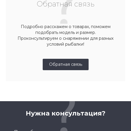
Обратная связь
Подробно расскажем о товарах, поможем
подобрать модель и размер.
Проконсультируем о снаряжении для разных
условий рыбалки!
Обратная связь
Нужна консультация?