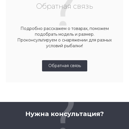
Обратная связь
Подробно расскажем о товарах, поможем
подобрать модель и размер.
Проконсультируем о снаряжении для разных
условий рыбалки!
Обратная связь
Нужна консультация?