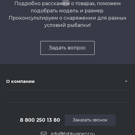
Подробно расскажем о товарах, поможем
подобрать модель и размер.
Проконсультируем о снаряжении для разных
условий рыбалки!
Задать вопрос
О компании
8 800 250 13 80
Заказать звонок
info@fishbusinezz.ru