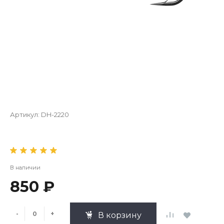
Артикул:
DH-2220
В наличии
850 ₽
-
+
В корзину