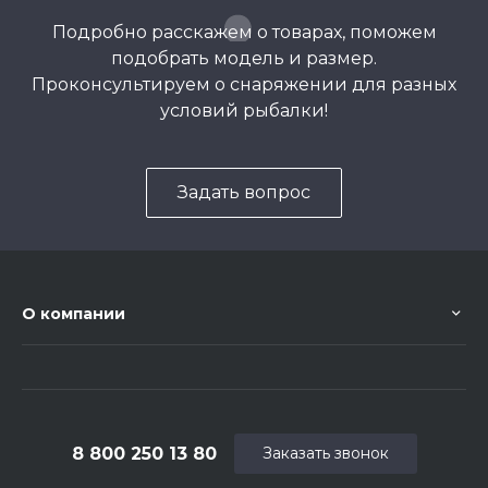
Подробно расскажем о товарах, поможем
подобрать модель и размер.
Проконсультируем о снаряжении для разных
условий рыбалки!
Задать вопрос
О компании
8 800 250 13 80
Заказать звонок