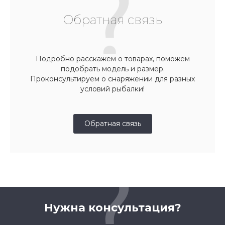
Обратная связь
Подробно расскажем о товарах, поможем
подобрать модель и размер.
Проконсультируем о снаряжении для разных
условий рыбалки!
Обратная связь
Нужна консультация?