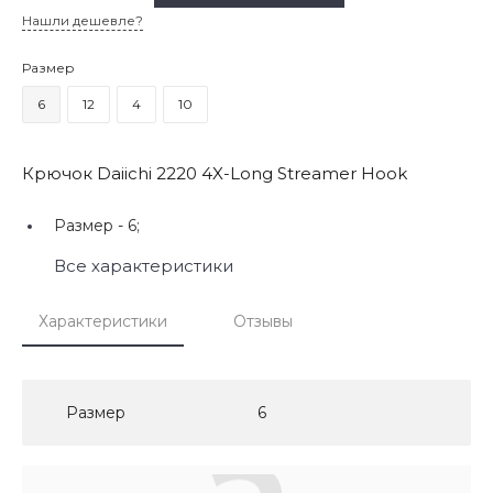
Нашли дешевле?
Размер
6
12
4
10
Крючок Daiichi 2220 4X-Long Streamer Hook
Размер -
6;
Все характеристики
Характеристики
Отзывы
Размер
6