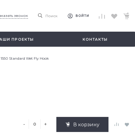
аказать звонок
Поиск
ВОЙТИ
АШИ ПРОЕКТЫ
КОНТАКТЫ
1550 Standard Wet Fly Hook
-
+
В корзину