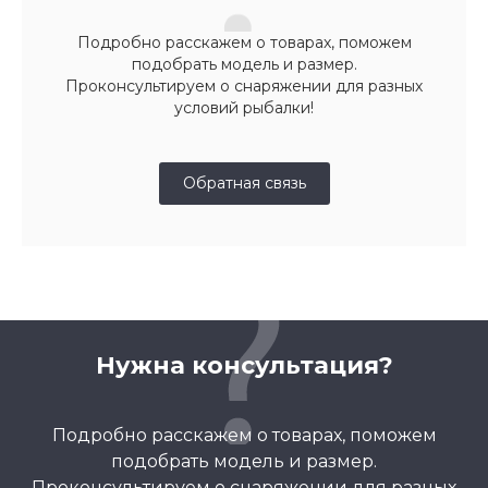
Подробно расскажем о товарах, поможем
подобрать модель и размер.
Проконсультируем о снаряжении для разных
условий рыбалки!
Обратная связь
Нужна консультация?
Подробно расскажем о товарах, поможем
подобрать модель и размер.
Проконсультируем о снаряжении для разных