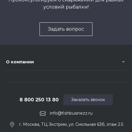
условий рыбалки!
Задать вопрос
О компании
8 800 250 13 80
Заказать звонок
info@fishbusinezz.ru
г. Москва, ТЦ Экстрим, ул. Смольная 63б, этаж 2.5