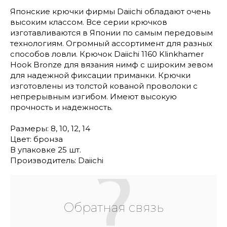
Японские крючки фирмы Daiichi обладают очень
высоким классом. Все серии крючков
изготавливаются в Японии по самым передовым
технологиям. Огромный ассортимент для разных
способов ловли. Крючок Daiichi 1160 Klinkhamer
Hook Bronze для вязания нимф с широким зевом
для надежной фиксации приманки. Крючки
изготовлены из толстой кованой проволоки с
непрерывным изгибом. Имеют высокую
прочность и надежность.
Размеры: 8, 10, 12, 14
Цвет: бронза
В упаковке 25 шт.
Производитель: Daiichi
Обратная связь