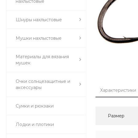
нахлыстовые
Шнуры нахлыстовые
Мушки нахлыстовые
Материалы для вязания
мушек
Очки солнцезащитные и
аксессуары
Характеристики
Сумки и рюкзаки
Размер
Лодки и плотики