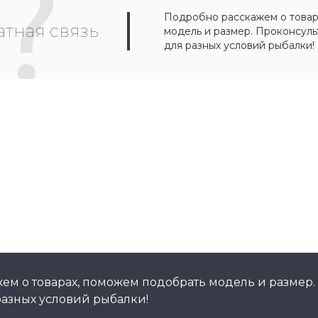
Подробно расскажем о товар
тная связь
модель и размер. Проконсул
для разных условий рыбалки!
ем о товарах, поможем подобрать модель и размер.
азных условий рыбалки!