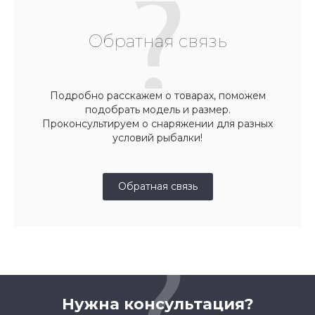
Обратная связь
Подробно расскажем о товарах, поможем
подобрать модель и размер.
Проконсультируем о снаряжении для разных
условий рыбалки!
Обратная связь
Нужна консультация?