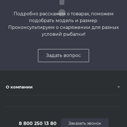
Подробно расскажем о товарах, поможем
подобрать модель и размер.
Проконсультируем о снаряжении для разных
условий рыбалки!
Задать вопрос
О компании
8 800 250 13 80
Заказать звонок