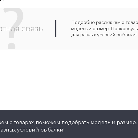
Подробно расскажем о товар
тная связь
модель и размер. Проконсул
для разных условий рыбалки!
ем о товарах, поможем подобрать модель и размер.
азных условий рыбалки!