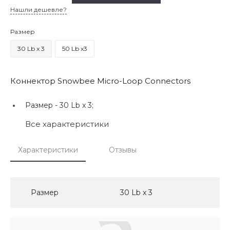
Нашли дешевле?
Размер
30 Lb x 3
50 Lb x3
Коннектор Snowbee Micro-Loop Connectors
Размер -
30 Lb x 3;
Все характеристики
Характеристики
Отзывы
Размер
30 Lb x 3