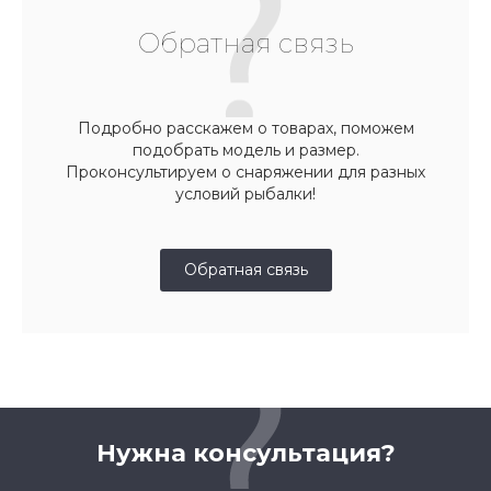
Обратная связь
Подробно расскажем о товарах, поможем
подобрать модель и размер.
Проконсультируем о снаряжении для разных
условий рыбалки!
Обратная связь
Нужна консультация?