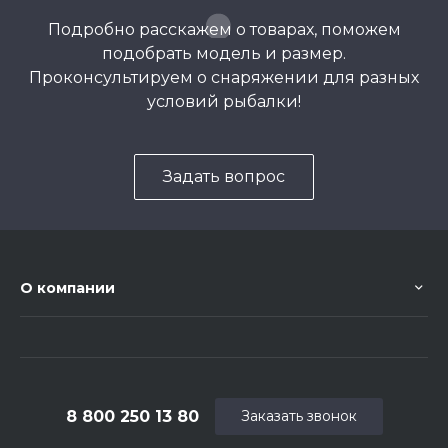
Подробно расскажем о товарах, поможем
подобрать модель и размер.
Проконсультируем о снаряжении для разных
условий рыбалки!
Задать вопрос
О компании
8 800 250 13 80
Заказать звонок