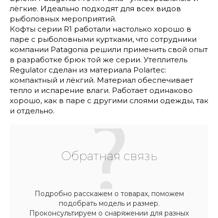
лёгкие. Идеально подходят для всех видов
рыболовных мероприятий.
Кофты серии R1 работали настолько хорошо в
паре с рыболовными куртками, что сотрудники
компании Patagonia решили применить свой опыт
в разработке брюк той же серии. Утеплитель
Regulator сделан из материала Polartec:
компактный и лёкгий. Материал обеспечивает
тепло и испарение влаги. Работает одинаково
хорошо, как в паре с другими слоями одежды, так
и отдельно.
Обратная связь
Подробно расскажем о товарах, поможем
подобрать модель и размер.
Проконсультируем о снаряжении для разных