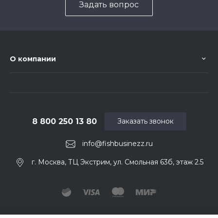
Задать вопрос
О компании
8 800 250 13 80
Заказать звонок
info@fishbusinezz.ru
г. Москва, ТЦ Экстрим, ул. Смольная 63б, этаж 2.5