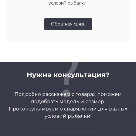
условий рыбалки!
Обратная связь
Нужна консультация?
Подробно расскажем о товарах, поможем
подобрать модель и размер.
Проконсультируем о снаряжении для разных
условий рыбалки!