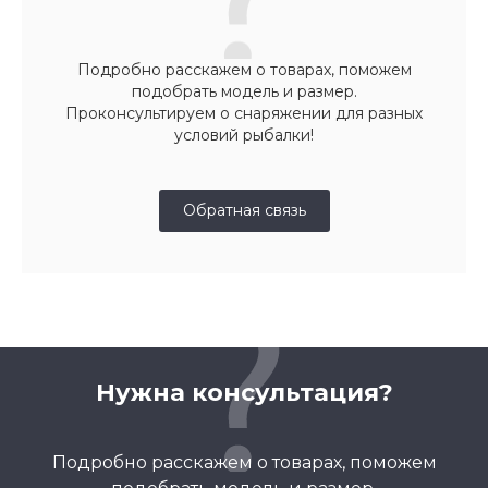
Подробно расскажем о товарах, поможем
подобрать модель и размер.
Проконсультируем о снаряжении для разных
условий рыбалки!
Обратная связь
Нужна консультация?
Подробно расскажем о товарах, поможем