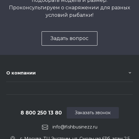
подобрать модель и размер.
Проконсультируем о снаряжении для разных
условий рыбалки!
Задать вопрос
О компании
8 800 250 13 80
Заказать звонок
info@fishbusinezz.ru
г. Москва, ТЦ Экстрим, ул. Смольная 63б, этаж 2.5