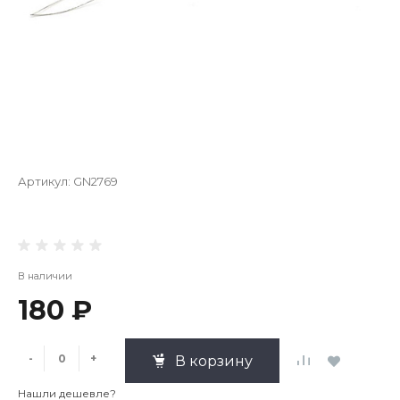
Артикул:
GN2769
В наличии
180 ₽
-
+
В корзину
Нашли дешевле?