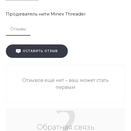
Продеватель нити Minex Threader
Отзывы
ОСТАВИТЬ ОТЗЫВ
Отзывов ещё нет – ваш может стать
первым
Обратная связь