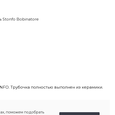
Stonfo Bobinatore
NFO. Трубочка полностью выполнен из керамики.
ах, поможем подобрать