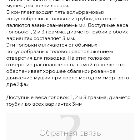
мушек для ловли лосося.
В комплект входят пять вольфрамовых
конусообразных головок и трубок, которые
являются взаимозаменяемыми. Доступные веса
головок: 1, 2 и 3 грамма, диаметр трубки в обоих
вариантах составляет 3 мм.
Эти головки отличаются от обычных
конусообразных головок расположением
отверстия для поводка. На этих головках
отверстие расположено на самой головке, что
обеспечивает хорошее сбалансированное
движение мушки при ловле методом «мертвого
дрейфа».
Доступные веса головок: 1, 2 и 3 грамма, диаметр
трубки во всех вариантах 3мм.
Обратная связь