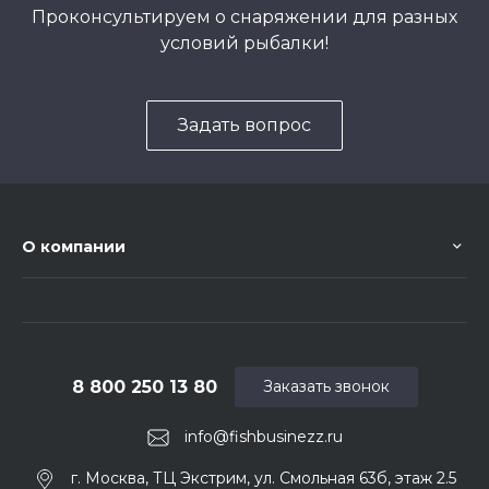
Проконсультируем о снаряжении для разных
условий рыбалки!
Задать вопрос
О компании
8 800 250 13 80
Заказать звонок
info@fishbusinezz.ru
г. Москва, ТЦ Экстрим, ул. Смольная 63б, этаж 2.5