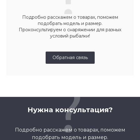
Подробно расскажем о товарах, поможем
подобрать модель и размер.
Проконсультируем о снаряжении для разных
условий рыбалки!
Обратная связь
Нужна консультация?
Подробно расскажем о товарах, поможем
подобрать модель и размер.