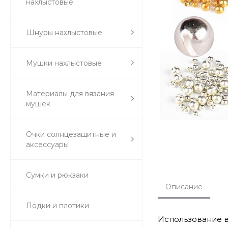
нахлыстовые
Шнуры нахлыстовые
Мушки нахлыстовые
Материалы для вязания
мушек
Очки солнцезащитные и
аксессуары
Сумки и рюкзаки
Описание
Лодки и плотики
Использование в