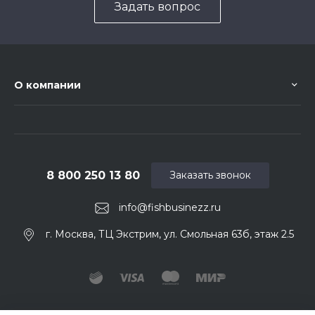
Задать вопрос
О компании
8 800 250 13 80
Заказать звонок
info@fishbusinezz.ru
г. Москва, ТЦ Экстрим, ул. Смольная 63б, этаж 2.5