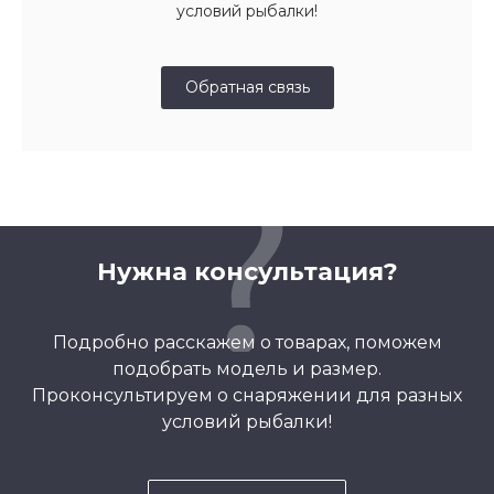
условий рыбалки!
Обратная связь
Нужна консультация?
Подробно расскажем о товарах, поможем
подобрать модель и размер.
Проконсультируем о снаряжении для разных
условий рыбалки!