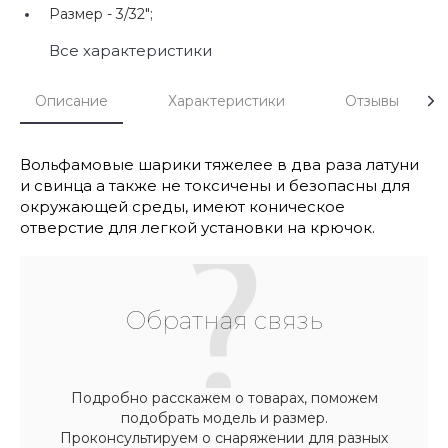
Размер -
3/32";
Все характеристики
Описание
Характеристики
Отзывы
Вольфамовые шарики тяжелее в два раза латуни
и свинца а также не токсичены и безопасны для
окружающей среды, имеют коническое
отверстие для легкой установки на крючок.
Обратная связь
Подробно расскажем о товарах, поможем
подобрать модель и размер.
Проконсультируем о снаряжении для разных