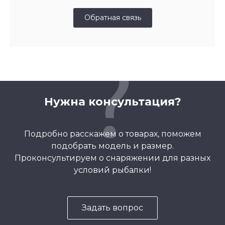
Обратная связь
Нужна консультация?
Подробно расскажем о товарах, поможем
подобрать модель и размер.
Проконсультируем о снаряжении для разных
условий рыбалки!
Задать вопрос