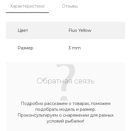
Характеристики
Отзывы
Цвет
Fluo Yellow
Размер
3 mm
Обратная связь
Подробно расскажем о товарах, поможем
подобрать модель и размер.
Проконсультируем о снаряжении для разных
условий рыбалки!