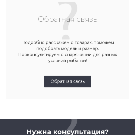
Обратная связь
Подробно расскажем о товарах, поможем
подобрать модель и размер.
Проконсультируем о снаряжении для разных
условий рыбалки!
Обратная связь
Нужна консультация?