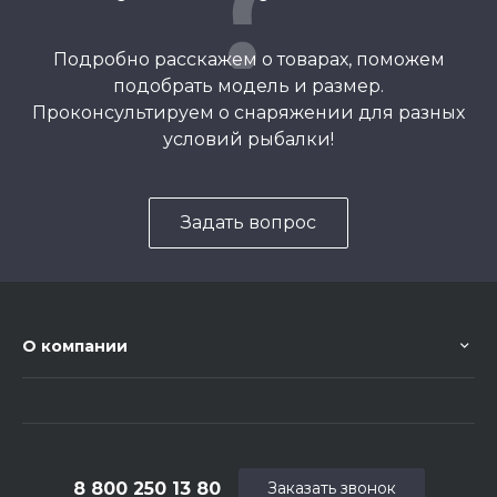
Подробно расскажем о товарах, поможем
подобрать модель и размер.
Проконсультируем о снаряжении для разных
условий рыбалки!
Задать вопрос
О компании
8 800 250 13 80
Заказать звонок