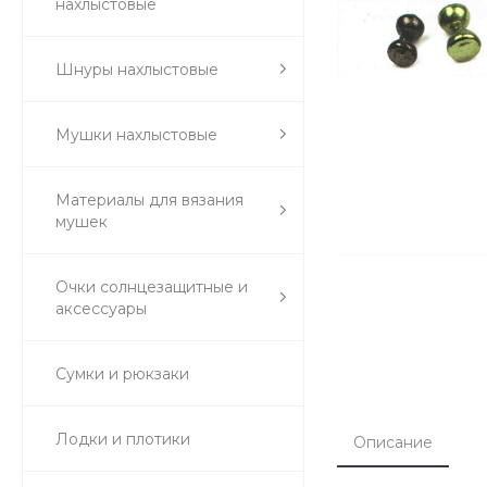
нахлыстовые
Шнуры нахлыстовые
Мушки нахлыстовые
Материалы для вязания
мушек
Очки солнцезащитные и
аксессуары
Сумки и рюкзаки
Лодки и плотики
Описание