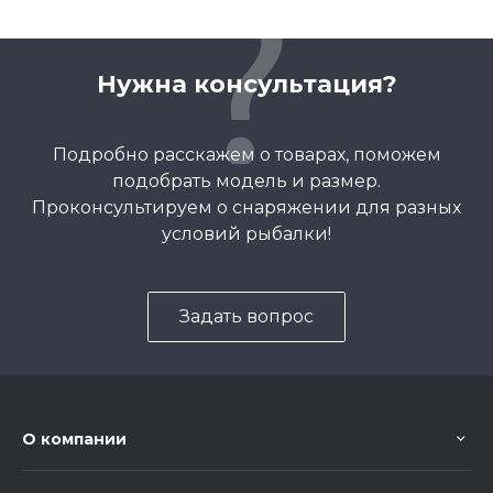
Нужна консультация?
Подробно расскажем о товарах, поможем
подобрать модель и размер.
Проконсультируем о снаряжении для разных
условий рыбалки!
Задать вопрос
О компании