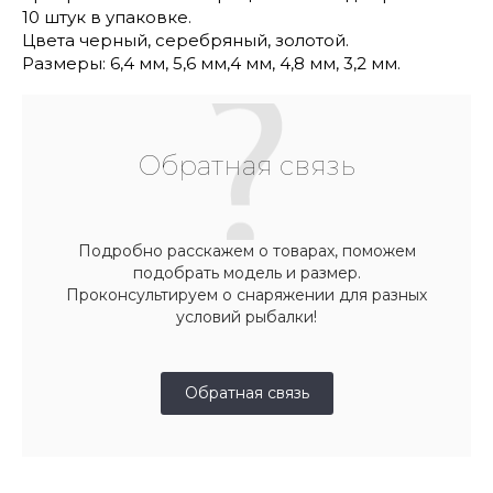
10 штук в упаковке.
Цвета черный, серебряный, золотой.
Размеры: 6,4 мм, 5,6 мм,4 мм, 4,8 мм, 3,2 мм.
Обратная связь
Подробно расскажем о товарах, поможем
подобрать модель и размер.
Проконсультируем о снаряжении для разных
условий рыбалки!
Обратная связь