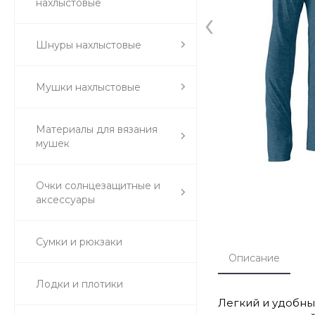
нахлыстовые
‹
Шнуры нахлыстовые
Мушки нахлыстовые
Материалы для вязания
мушек
Очки солнцезащитные и
аксессуары
Сумки и рюкзаки
Описание
Лодки и плотики
Легкий и удобны