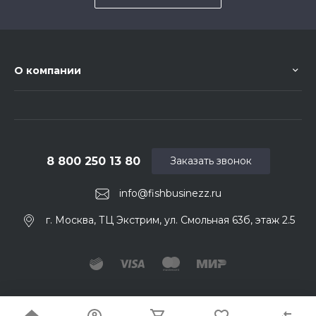
О компании
8 800 250 13 80
Заказать звонок
info@fishbusinezz.ru
г. Москва, ТЦ Экстрим, ул. Смольная 63б, этаж 2.5