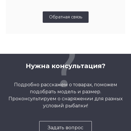
Обратная связь
Нужна консультация?
Подробно расскажем о товарах, поможем
подобрать модель и размер.
Проконсультируем о снаряжении для разных
условий рыбалки!
Задать вопрос