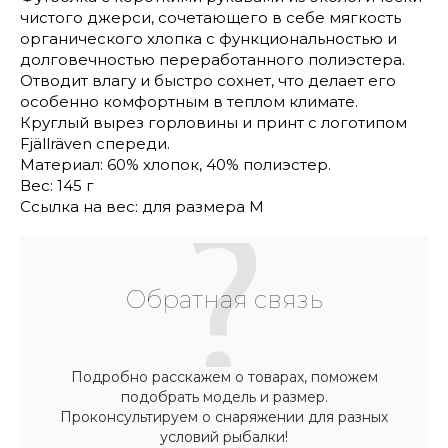
чистого джерси, сочетающего в себе мягкость
органического хлопка с функциональностью и
долговечностью переработанного полиэстера.
Отводит влагу и быстро сохнет, что делает его
особенно комфортным в теплом климате.
Круглый вырез горловины и принт с логотипом
Fjällräven спереди.
Материал: 60% хлопок, 40% полиэстер.
Вес: 145 г
Ссылка на вес: для размера M
Обратная связь
Подробно расскажем о товарах, поможем
подобрать модель и размер.
Проконсультируем о снаряжении для разных
условий рыбалки!