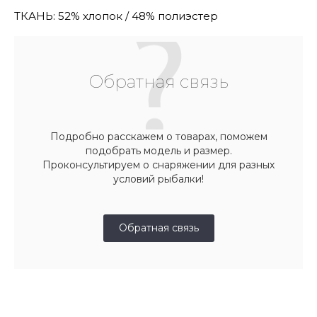
ТКАНЬ: 52% хлопок / 48% полиэстер
Обратная связь
Подробно расскажем о товарах, поможем
подобрать модель и размер.
Проконсультируем о снаряжении для разных
условий рыбалки!
Обратная связь