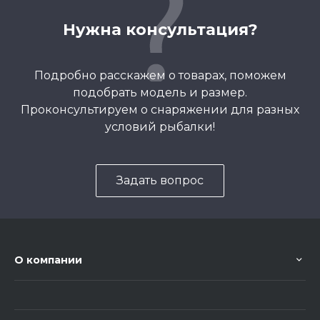
Нужна консультация?
Подробно расскажем о товарах, поможем
подобрать модель и размер.
Проконсультируем о снаряжении для разных
условий рыбалки!
Задать вопрос
О компании