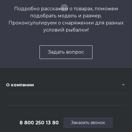
Подробно расскажем о товарах, поможем
подобрать модель и размер.
Проконсультируем о снаряжении для разных
условий рыбалки!
Задать вопрос
О компании
8 800 250 13 80
Заказать звонок