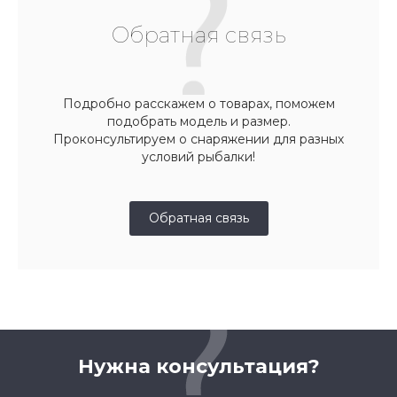
Обратная связь
Подробно расскажем о товарах, поможем
подобрать модель и размер.
Проконсультируем о снаряжении для разных
условий рыбалки!
Обратная связь
Нужна консультация?