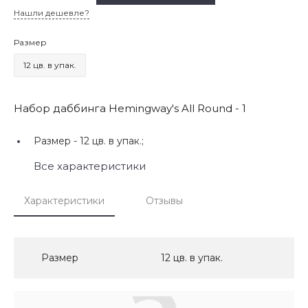
Нашли дешевле?
Размер
12 цв. в упак.
Набор даббинга Hemingway's All Round - 1
Размер -
12 цв. в упак.;
Все характеристики
Характеристики
Отзывы
Размер
12 цв. в упак.