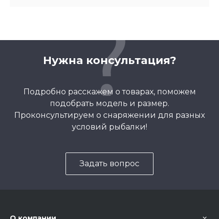
Нужна консультация?
Подробно расскажем о товарах, поможем
подобрать модель и размер.
Проконсультируем о снаряжении для разных
условий рыбалки!
Задать вопрос
О компании