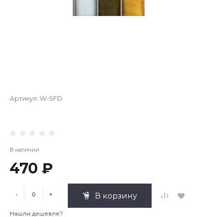
Артикул:
W-SFD
В наличии
470 ₽
-
+
В корзину
Нашли дешевле?