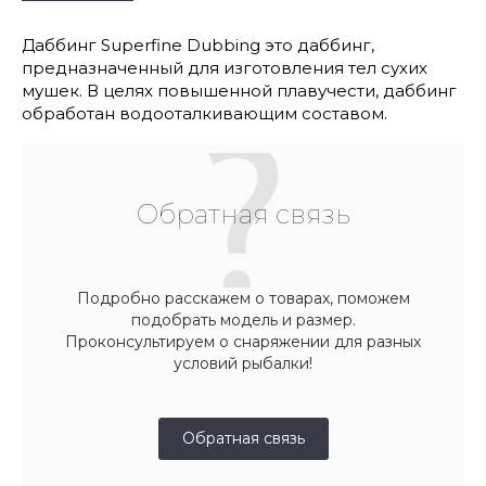
Даббинг Superfine Dubbing это даббинг,
предназначенный для изготовления тел сухих
мушек. В целях повышенной плавучести, даббинг
обработан водооталкивающим составом.
Обратная связь
Подробно расскажем о товарах, поможем
подобрать модель и размер.
Проконсультируем о снаряжении для разных
условий рыбалки!
Обратная связь