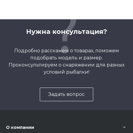
Нужна консультация?
Подробно расскажем о товарах, поможем
подобрать модель и размер.
Проконсультируем о снаряжении для разных
условий рыбалки!
Задать вопрос
О компании