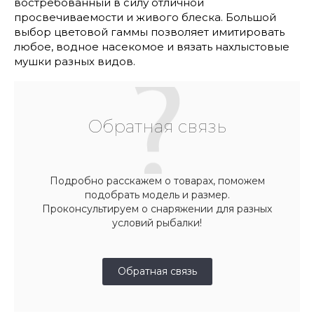
востребованный в силу отличной
просвечиваемости и живого блеска. Большой
выбор цветовой гаммы позволяет имитировать
любое, водное насекомое и вязать нахлыстовые
мушки разных видов.
Обратная связь
Подробно расскажем о товарах, поможем
подобрать модель и размер.
Проконсультируем о снаряжении для разных
условий рыбалки!
Обратная связь