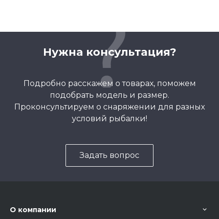
Нужна консультация?
Подробно расскажем о товарах, поможем
подобрать модель и размер.
Проконсультируем о снаряжении для разных
условий рыбалки!
Задать вопрос
О компании