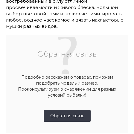
востребованный в силу отличной
просвечиваемости и живого блеска. Большой
выбор цветовой гаммы позволяет имитировать
любое, водное насекомое и вязать нахлыстовые
мушки разных видов.
Обратная связь
Подробно расскажем о товарах, поможем
подобрать модель и размер.
Проконсультируем о снаряжении для разных
условий рыбалки!
Обратная связь