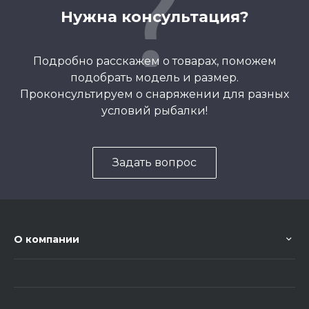
Нужна консультация?
Подробно расскажем о товарах, поможем
подобрать модель и размер.
Проконсультируем о снаряжении для разных
условий рыбалки!
Задать вопрос
О компании