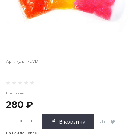
Артикул:
H-UVD
В наличии
280 ₽
-
+
В корзину
Нашли дешевле?