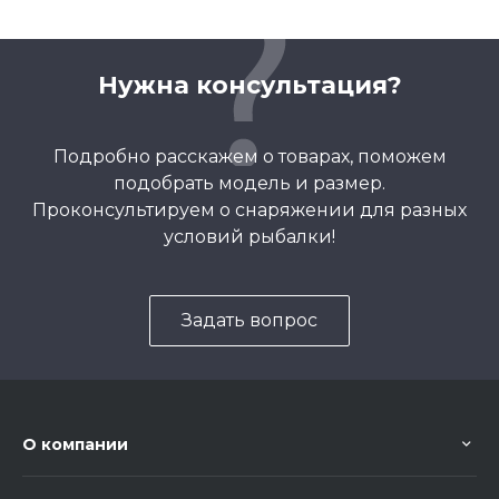
Нужна консультация?
Подробно расскажем о товарах, поможем
подобрать модель и размер.
Проконсультируем о снаряжении для разных
условий рыбалки!
Задать вопрос
О компании