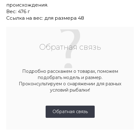
происхождения.
Вес: 476 г
Ссылка на вес: для размера 48
Обратная связь
Подробно расскажем о товарах, поможем
подобрать модель и размер.
Проконсультируем о снаряжении для разных
условий рыбалки!
Обратная связь