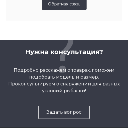
Обратная связь
Нужна консультация?
Подробно расскажем о товарах, поможем
подобрать модель и размер.
Проконсультируем о снаряжении для разных
условий рыбалки!
Задать вопрос