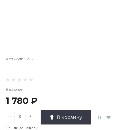
Артикул:
SP112
В наличии
1 780 ₽
-
+
В корзину
Нашли дешевле?