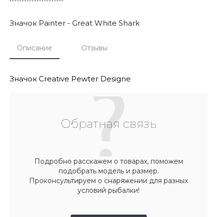
Значок Painter - Great White Shark
Описание
Отзывы
Значок Creative Pewter Designe
Обратная связь
Подробно расскажем о товарах, поможем
подобрать модель и размер.
Проконсультируем о снаряжении для разных
условий рыбалки!